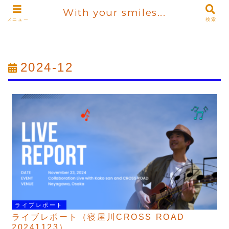
With your smiles...
メニュー
検索
2024-12
ライブレポート
ライブレポート（寝屋川CROSS ROAD
20241123）