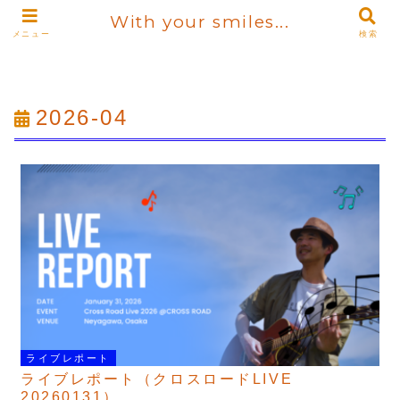
With your smiles...
メニュー
検索
2026-04
ライブレポート
ライブレポート（クロスロードLIVE
20260131）