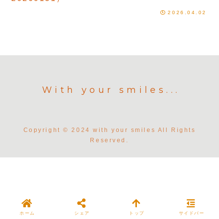
2026.04.02
With your smiles...
Copyright © 2024 with your smiles All Rights
Reserved.
ホーム
シェア
トップ
サイドバー