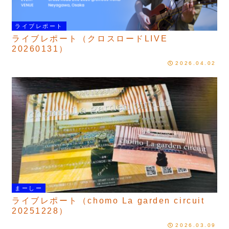
ライブレポート
ライブレポート（クロスロードLIVE
20260131）
2026.04.02
まーしー
ライブレポート（chomo La garden circuit
20251228）
2026.03.09