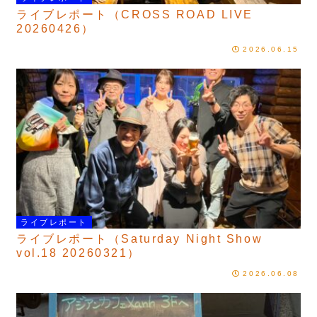
ライブレポート（CROSS ROAD LIVE
20260426）
2026.06.15
ライブレポート
ライブレポート（Saturday Night Show
vol.18 20260321）
2026.06.08