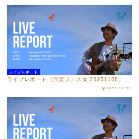
ライブレポート
ライブレポート（洋楽フェスタ 20251108）
2026.02.03