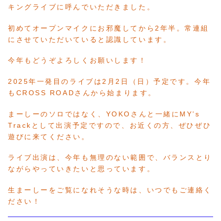
キングライブに呼んでいただきました。
初めてオープンマイクにお邪魔してから2年半。常連組
にさせていただいていると認識しています。
今年もどうぞよろしくお願いします！
2025年一発目のライブは2月2日（日）予定です。今年
もCROSS ROADさんから始まります。
まーしーのソロではなく、YOKOさんと一緒にMY’s
Trackとして出演予定ですので、お近くの方、ぜひぜひ
遊びに来てください。
ライブ出演は、今年も無理のない範囲で、バランスとり
ながらやっていきたいと思っています。
生まーしーをご覧になれそうな時は、いつでもご連絡く
ださい！