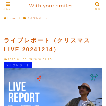
With your smiles...
メニュー
検索
Home
ライブレポート
ライブレポート（クリスマス
LIVE 20241214）
2025.01.06
2026.01.25
ライブレポート