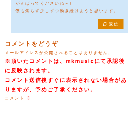
がんばってくださいね～♪
僕も焦らず少しずつ動き続けようと思います。
返信
コメントをどうぞ
メールアドレスが公開されることはありません。
※頂いたコメントは、mkmusicにて承認後
に反映されます。
コメント送信後すぐに表示されない場合があ
りますが、予めご了承ください。
コメント
※