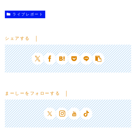
ライブレポート
シェアする
まーしーをフォローする