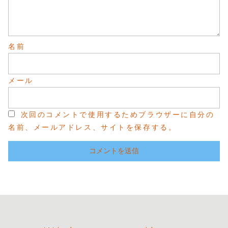
名前
メール
次回のコメントで使用するためブラウザーに自分の
名前、メールアドレス、サイトを保存する。