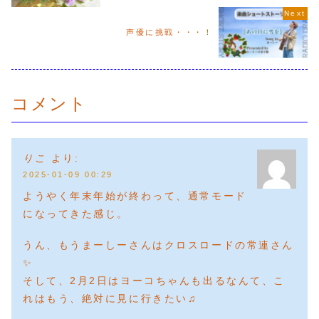
声優に挑戦・・・！
コメント
りこ
より:
2025-01-09 00:29
ようやく年末年始が終わって、通常モード
になってきた感じ。
うん、もうまーしーさんはクロスロードの常連さん
✨
そして、2月2日はヨーコちゃんも出るなんて、こ
れはもう、絶対に見に行きたい♫