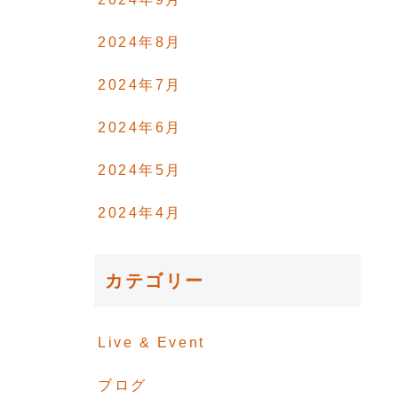
2024年8月
2024年7月
2024年6月
2024年5月
2024年4月
カテゴリー
Live & Event
で
も
ブログ
歌