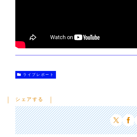
ライブレポート
シェアする