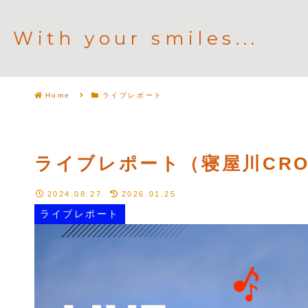
With your smiles...
Home
ライブレポート
ライブレポート（寝屋川CROSS
2024.08.27
2026.01.25
ライブレポート