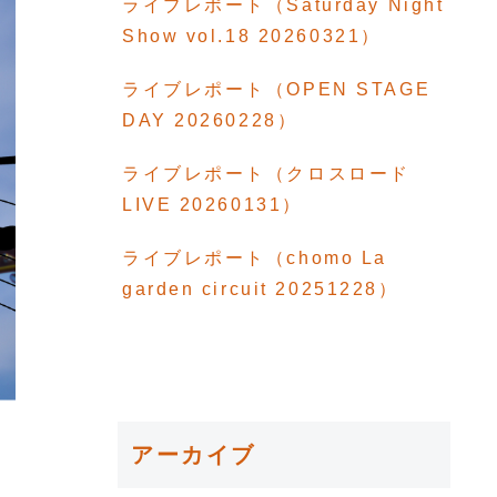
ライブレポート（Saturday Night
Show vol.18 20260321）
ライブレポート（OPEN STAGE
DAY 20260228）
ライブレポート（クロスロード
LIVE 20260131）
ライブレポート（chomo La
garden circuit 20251228）
アーカイブ