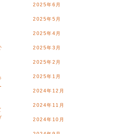
2025年6月
2025年5月
2025年4月
2025年3月
で
2025年2月
2025年1月
ジ
ー
2024年12月
2024年11月
て
げ
2024年10月
2024年9月