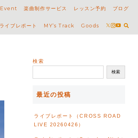
 Event
楽曲制作サービス
レッスン予約
ブログ
ライブレポート
MY‘s Track
Goods
検索
検索
最近の投稿
ライブレポート（CROSS ROAD
LIVE 20260426）