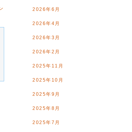
ン
2026年6月
2026年4月
2026年3月
2026年2月
2025年11月
2025年10月
2025年9月
2025年8月
2025年7月