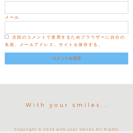
メール
次回のコメントで使用するためブラウザーに自分の
名前、メールアドレス、サイトを保存する。
With your smiles...
Copyright © 2024 with your smiles All Rights