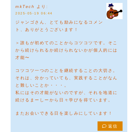
mkTech
より:
2025-05-19 06:44
ジャンゴさん、とても励みになるコメン
ト、ありがとうございます！
＞誰もが初めてのことからコツコツです。そこ
から続けられるか続けられないかが個人的には
才能〜
コツコツ一つのことを継続することの大切さ。
それは、分かっていても、実践することがなん
と難しいことか・・・。
私にはその才能がないのですが、それを地道に
続けるまーしーから日々学びを得ています。
またお会いできる日を楽しみにしています！
返信