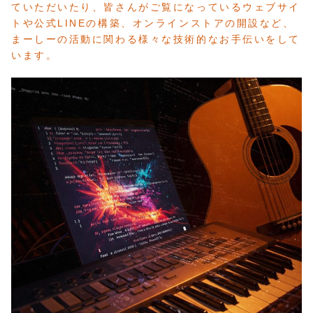
ていただいたり、皆さんがご覧になっているウェブサイ
トや公式LINEの構築、オンラインストアの開設など、
まーしーの活動に関わる様々な技術的なお手伝いをして
います。