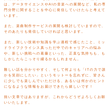
は、データサイエンスやAIの音楽への展開など、私の専
門分野に関することを中心に発信していけたらと考えて
います。
また、楽曲制作サービスの展開も検討していますので、
そのあたりも発信していければと思います。
また、新しい技術や知識を学ぶ過程で感じたこと、ミッ
ドライフクライシス真っただ中でのキャリアへの悩み
や、新しい挑戦への葛藤といった、正直な気持ちも、も
しかしたらこっそり綴るかもしれません。
難しい話を分かりやすく、そして何よりも「ITの力で誰
かを笑顔にしたい」というモットーを忘れずに、皆さん
に少しでも楽しんでいただける、あるいは何かのヒント
になるような情報をお届けできたら嬉しいです！
拙い文章ではありますが、これからどうぞよろしくお願
いいたします。