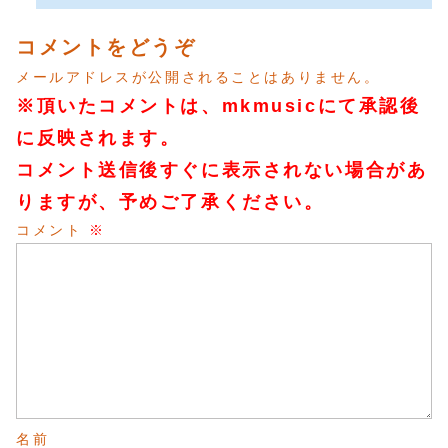
コメントをどうぞ
メールアドレスが公開されることはありません。
※頂いたコメントは、mkmusicにて承認後
に反映されます。
コメント送信後すぐに表示されない場合があ
りますが、予めご了承ください。
コメント
※
名前