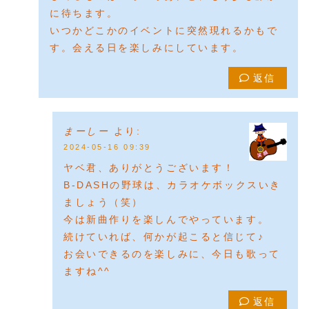
に待ちます。
いつかどこかのイベントに突然現れるかもで
す。会える日を楽しみにしています。
返信
まーしー
より:
2024-05-16 09:39
ヤベ君、ありがとうございます！
B-DASHの野球は、カラオケボックスいき
ましょう（笑）
今は新曲作りを楽しんでやっています。
続けていれば、何かが起こると信じて♪
お会いできるのを楽しみに、今日も歌って
ますね^^
返信