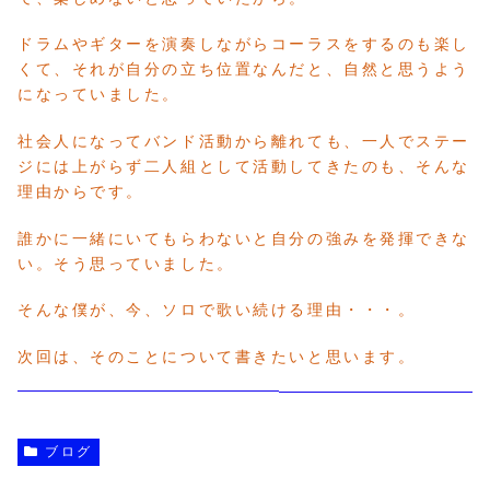
ドラムやギターを演奏しながらコーラスをするのも楽し
くて、それが自分の立ち位置なんだと、自然と思うよう
になっていました。
社会人になってバンド活動から離れても、一人でステー
ジには上がらず二人組として活動してきたのも、そんな
理由からです。
誰かに一緒にいてもらわないと自分の強みを発揮できな
い。そう思っていました。
そんな僕が、今、ソロで歌い続ける理由・・・。
次回は、そのことについて書きたいと思います。
ブログ