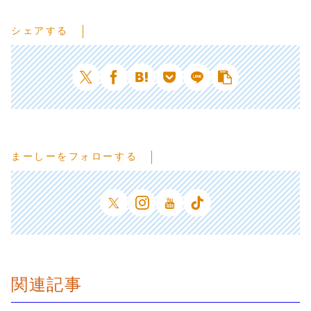
シェアする
まーしーをフォローする
関連記事