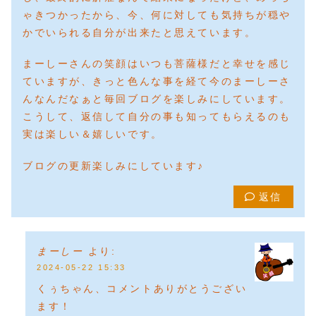
ゃきつかったから、今、何に対しても気持ちが穏や
かでいられる自分が出来たと思えています。
まーしーさんの笑顔はいつも菩薩様だと幸せを感じ
ていますが、きっと色んな事を経て今のまーしーさ
んなんだなぁと毎回ブログを楽しみにしています。
こうして、返信して自分の事も知ってもらえるのも
実は楽しい＆嬉しいです。
ブログの更新楽しみにしています♪
返信
まーしー
より:
2024-05-22 15:33
くぅちゃん、コメントありがとうござい
ます！