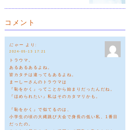
コメント
にゃー
より:
2024-05-13 17:21
トラウマ。
あるあるあるよね。
皆カタチは違ってもあるよね。
まーしーさんのトラウマは
『恥をかく』ってことから始まりだったんだね。
『ほめられたい』私はそのカタマリかも。
『恥をかく』で似てるのは、
小学生の頃の大縄跳び大会で身長の低い私、1番目
だったの。