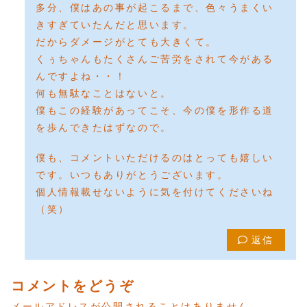
多分、僕はあの事が起こるまで、色々うまくい
きすぎていたんだと思います。
だからダメージがとても大きくて。
くぅちゃんもたくさんご苦労をされて今がある
んですよね・・！
何も無駄なことはないと。
僕もこの経験があってこそ、今の僕を形作る道
を歩んできたはずなので。
僕も、コメントいただけるのはとっても嬉しい
です。いつもありがとうございます。
個人情報載せないように気を付けてくださいね
（笑）
返信
コメントをどうぞ
メールアドレスが公開されることはありません。