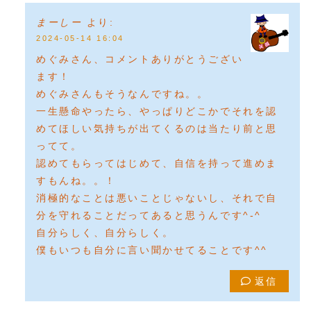
まーしー
より:
2024-05-14 16:04
めぐみさん、コメントありがとうござい
ます！
めぐみさんもそうなんですね。。
一生懸命やったら、やっぱりどこかでそれを認
めてほしい気持ちが出てくるのは当たり前と思
ってて。
認めてもらってはじめて、自信を持って進めま
すもんね。。！
消極的なことは悪いことじゃないし、それで自
分を守れることだってあると思うんです^-^
自分らしく、自分らしく。
僕もいつも自分に言い聞かせてることです^^
返信