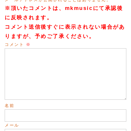
※頂いたコメントは、mkmusicにて承認後
に反映されます。
コメント送信後すぐに表示されない場合があ
りますが、予めご了承ください。
コメント
※
名前
メール